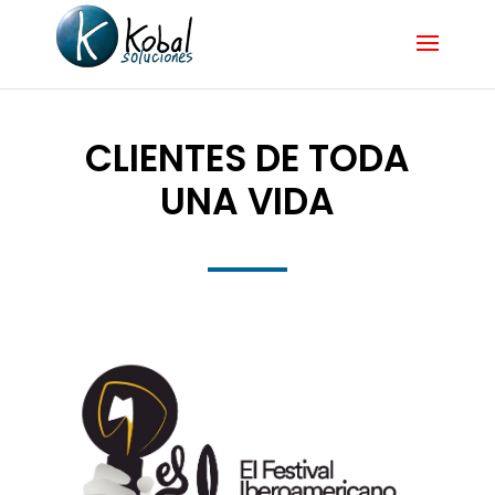
CLIENTES DE TODA
UNA VIDA