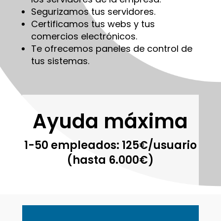
Segurizamos tus servidores.
Certificamos tus webs y tus
comercios electrónicos.
Te ofrecemos paneles de control de
tus sistemas.
Ayuda máxima
1-50 empleados: 125€/usuario
(hasta 6.000€)