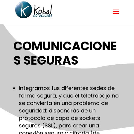
COMUNICACIONE
S SEGURAS
Integramos tus diferentes sedes de
forma segura, y que el teletrabajo no
se convierta en una problema de
seguridad: dispondrás de un
protocolo de capa de sockets
seguros (SSL), para crear una
conexión segura y cifrada (de