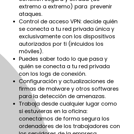
extremo a extremo) para prevenir
ataques.
Control de acceso VPN: decide quién
se conecta a tu red privada única y
exclusivamente con los dispositivos
autorizados por ti (inlcuidos los
móviles).
Puedes saber todo lo que pasa y
quién se conecta a tu red privada
con los logs de conexión.
Configuración y actualizaciones de
firmas de malware y otros softwares
para la detección de amenazas.
Trabaja desde cualquier lugar como
si estuvieras en la oficina:
conectamos de forma segura los
ordenadores de los trabajadores con
los servidores de la empresa.