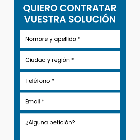
QUIERO CONTRATAR
VUESTRA SOLUCIÓN