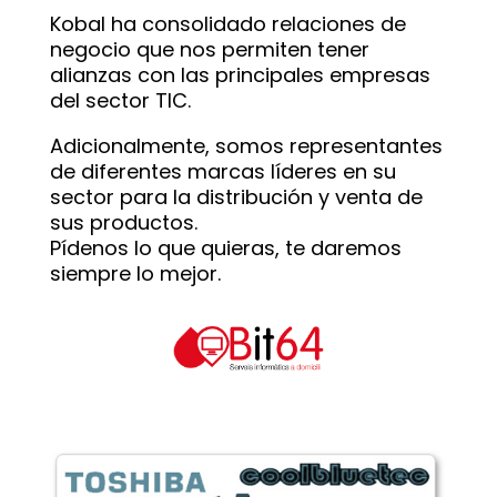
Kobal ha consolidado relaciones de
negocio que nos permiten tener
alianzas con las principales empresas
del sector TIC.
Adicionalmente, somos representantes
de diferentes marcas líderes en su
sector para la distribución y venta de
sus productos.
Pídenos lo que quieras, te daremos
siempre lo mejor.