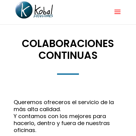
COLABORACIONES
CONTINUAS
Queremos ofreceros el servicio de la
más alta calidad.
Y contamos con los mejores para
hacerlo, dentro y fuera de nuestras
oficinas.