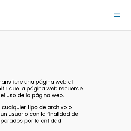
ransfiere una página web al
itir que la página web recuerde
 el uso de la página web.
 cualquier tipo de archivo o
un usuario con la finalidad de
perados por la entidad