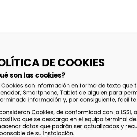
OLÍTICA DE COOKIES
ué son las cookies?
 Cookies son información en forma de texto que t
enador, Smartphone, Tablet de alguien para perm
erminada información y, por consiguiente, facilite
consideran Cookies, de conformidad con la LSSI, a
positivo que se descarga en el equipo terminal de 
acenar datos que podrán ser actualizados y recu
ponsable de su instalación.