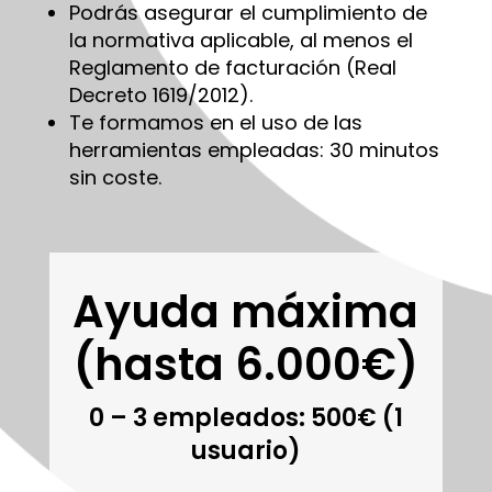
Podrás asegurar el cumplimiento de
la normativa aplicable, al menos el
Reglamento de facturación (Real
Decreto 1619/2012).
Te formamos en el uso de las
herramientas empleadas: 30 minutos
sin coste.
Ayuda máxima
(hasta 6.000€)
0 – 3 empleados: 500€ (1
usuario)