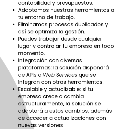
contabilidad y presupuestos.
Adaptamos nuestras herramientas a
tu entorno de trabajo.
Eliminamos procesos duplicados y
así se optimiza la gestión.
Puedes trabajar desde cualquier
lugar y controlar tu empresa en todo
momento.
Integración con diversas
plataformas: la solución dispondrá
de APIs o
Web Services
que se
integran con otras herramientas.
Escalable y actualizable: si tu
empresa crece o cambia
estructuralmente, la solución se
adaptará a estos cambios, además
de acceder a actualizaciones con
nuevas versiones