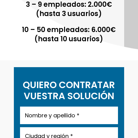
3 – 9 empleados: 2.000€
(hasta 3 usuarios)
10 – 50 empleados: 6.000€
(hasta 10 usuarios)
QUIERO CONTRATAR
VUESTRA SOLUCIÓN