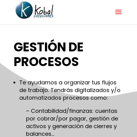
GESTIÓN DE
PROCESOS
Te ayudamos a organizar tus flujos
de trabajo. Tendrás digitalizados y/o
automatizados procesos como:
– Contabilidad/finanzas: cuentas
por cobrar/por pagar, gestión de
activos y generación de cierres y
balances…