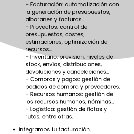
– Facturación: automatización con
la generación de presupuestos,
albaranes y facturas.
– Proyectos: control de
presupuestos, costes,
estimaciones, optimización de
recursos…
– Inventario: previsión, niveles de
stock, envíos, distribuciones,
devoluciones y cancelaciones…
– Compras y pagos: gestión de
pedidos de compra y proveedores.
– Recursos humanos: gestión de
los recursos humanos, nóminas…
– Logística: gestión de flotas y
rutas, entre otras.
Integramos tu facturación,