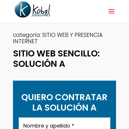
categoría:
SITIO WEB Y PRESENCIA
INTERNET
SITIO WEB SENCILLO:
SOLUCIÓN A
QUIERO CONTRATAR
LA SOLUCIÓN A